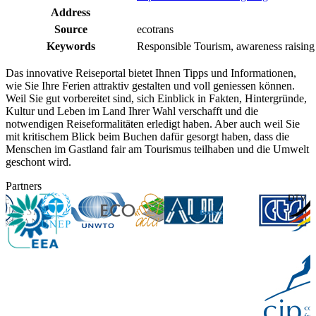
Address
Source
ecotrans
Keywords
Responsible Tourism, awareness raising
Das innovative Reiseportal bietet Ihnen Tipps und Informationen,
wie Sie Ihre Ferien attraktiv gestalten und voll geniessen können.
Weil Sie gut vorbereitet sind, sich Einblick in Fakten, Hintergründe,
Kultur und Leben im Land Ihrer Wahl verschafft und die
notwendigen Reiseformalitäten erledigt haben. Aber auch weil Sie
mit kritischem Blick beim Buchen dafür gesorgt haben, dass die
Menschen im Gastland fair am Tourismus teilhaben und die Umwelt
geschont wird.
Partners